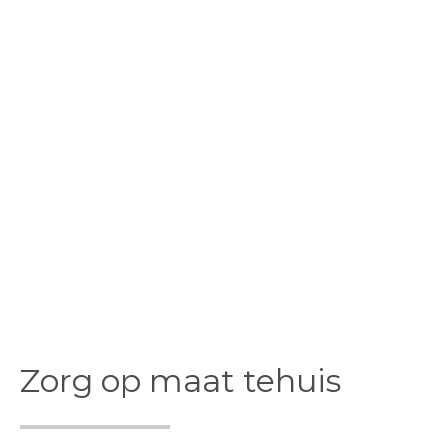
Zorg op maat tehuis